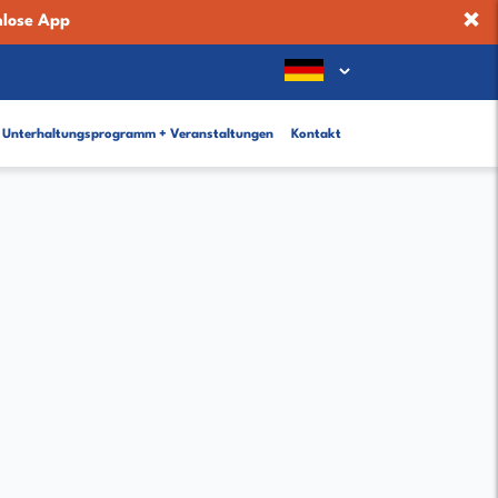
×
nlose App
Unterhaltungsprogramm + Veranstaltungen
Kontakt